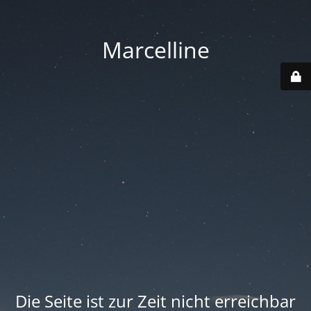
Marcelline
Die Seite ist zur Zeit nicht erreichbar